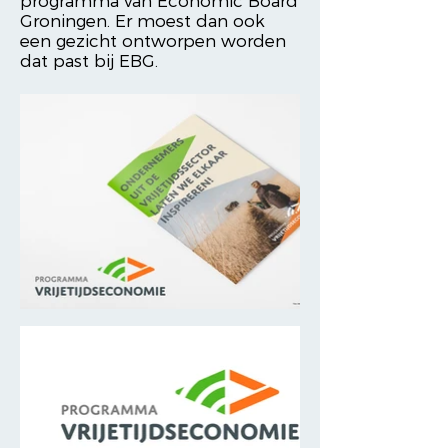
programma van Economic Board
Groningen. Er moest dan ook
een gezicht ontworpen worden
dat past bij EBG.