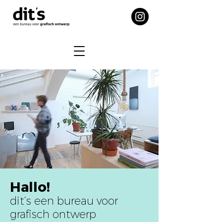
Hallo!
dit’s een bureau voor
grafisch ontwerp