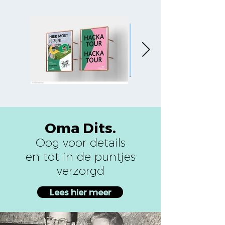
Oma Dits.
Oog voor details
en tot in de puntjes
verzorgd
Lees hier meer